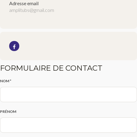
Adresse email
amplitubs@gmail.com
FORMULAIRE DE CONTACT
NOM *
PRÉNOM