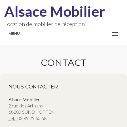
Alsace Mobilier
Location de mobilier de réception
MENU
CONTACT
NOUS CONTACTER
Alsace Mobilier
2 rue des Artisans
68280 SUNDHOFFEN
Tél. :
03 89 29 60 68