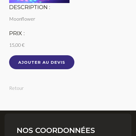
DESCRIPTION :
Moonflower
PRIX :
15,00 €
AJOUTER AU DEVIS
Retour
NOS COORDONNÉES