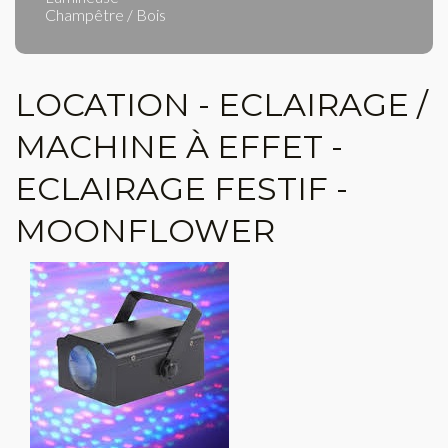
Champêtre / Bois
LOCATION - ECLAIRAGE /
MACHINE À EFFET -
ECLAIRAGE FESTIF -
MOONFLOWER