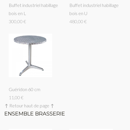
Buffet industriel habillage
Buffet industriel habillage
bois en L
bois en U
300,00 €
480,00 €
Guéridon 60 cm
11,00 €
↑ Retour haut de page ↑
ENSEMBLE BRASSERIE