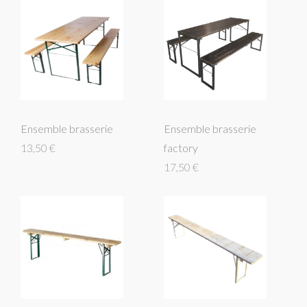
Ensemble brasserie
Ensemble brasserie
13,50 €
factory
17,50 €