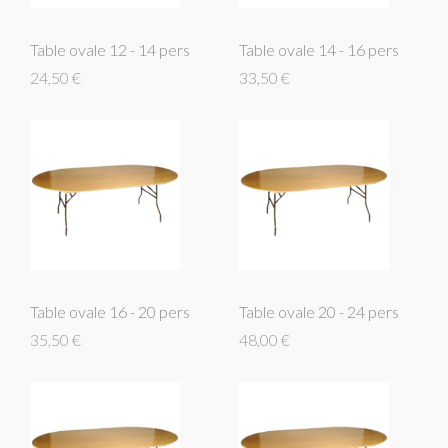
Table ovale 12 - 14 pers
Table ovale 14 - 16 pers
24,50 €
33,50 €
Table ovale 16 - 20 pers
Table ovale 20 - 24 pers
35,50 €
48,00 €