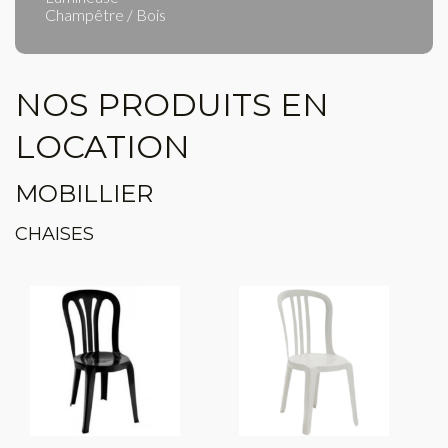
Champêtre / Bois
NOS PRODUITS EN
LOCATION
MOBILLIER
CHAISES