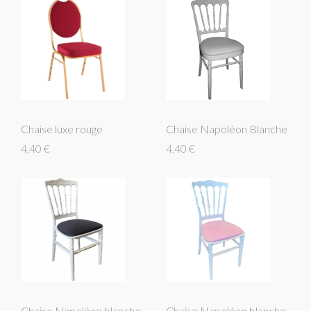
Chaise luxe rouge
Chaise Napoléon Blanche
4,40 €
4,40 €
Chaise Napoléon blanche
Chaise Napoléon blanche