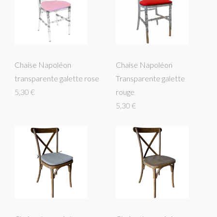
Chaise Napoléon
Chaise Napoléon
transparente galette rose
Transparente galette
5,30 €
rouge
5,30 €