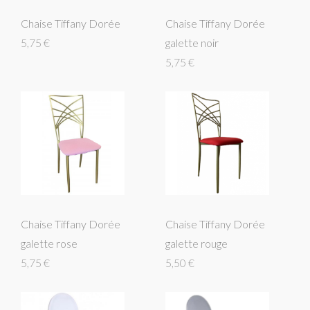
Chaise Tiffany Dorée
Chaise Tiffany Dorée
5,75 €
galette noir
5,75 €
Chaise Tiffany Dorée
Chaise Tiffany Dorée
galette rose
galette rouge
5,75 €
5,50 €