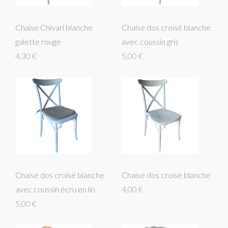
Chaise Chivari blanche
Chaise dos croisé blanche
galette rouge
avec coussin gris
4,30 €
5,00 €
Chaise dos croisé blanche
Chaise dos croisé blanche
avec coussin écru en lin
4,00 €
5,00 €