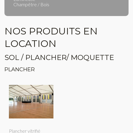
Champêtre / Bois
NOS PRODUITS EN
LOCATION
SOL / PLANCHER/ MOQUETTE
PLANCHER
Plancher vitrifié