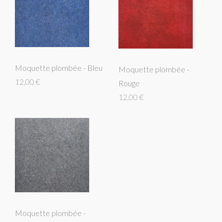
Moquette plombée - Bleu
Moquette plombée -
12,00 €
Rouge
12,00 €
Moquette plombée -