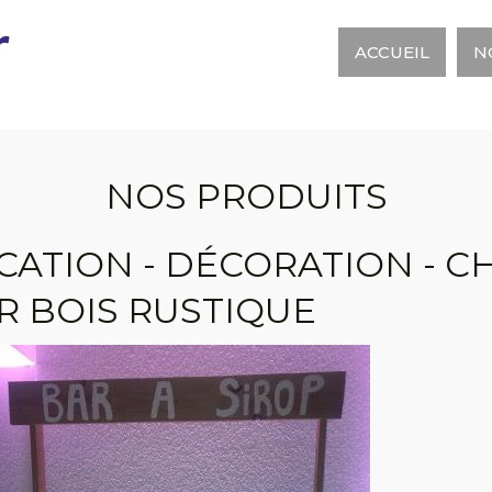
r
ACCUEIL
N
NOS PRODUITS
CATION - DÉCORATION - CH
R BOIS RUSTIQUE