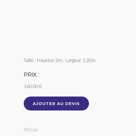
Taille : Hauteur 2m - Largeur 1,20m
PRIX :
160,00 €
AJOUTER AU DEVIS
Retour