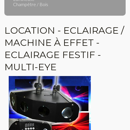
Champêtre / Bois
LOCATION - ECLAIRAGE /
MACHINE À EFFET -
ECLAIRAGE FESTIF -
MULTI-EYE