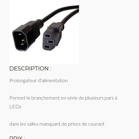
DESCRIPTION :
Prolongateur d'alimentation
Permet le branchement en série de plusieurs pars à
LEDs
dans les salles manquant de prises de courant
PRIX :