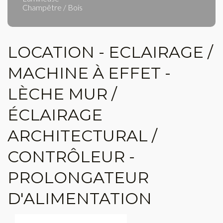
Champêtre / Bois
LOCATION - ECLAIRAGE /
MACHINE À EFFET -
LÈCHE MUR /
ÉCLAIRAGE
ARCHITECTURAL /
CONTRÔLEUR -
PROLONGATEUR
D'ALIMENTATION