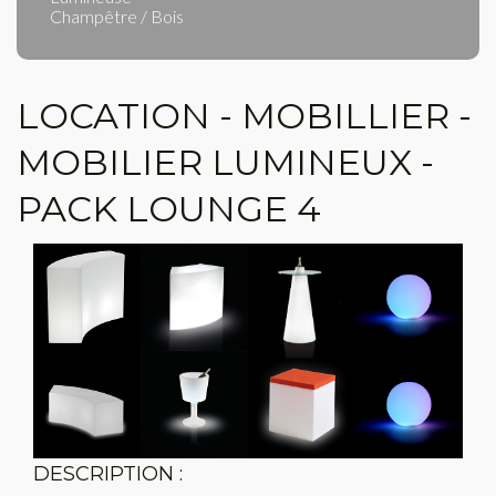
Champêtre / Bois
LOCATION - MOBILLIER -
MOBILIER LUMINEUX -
PACK LOUNGE 4
DESCRIPTION :