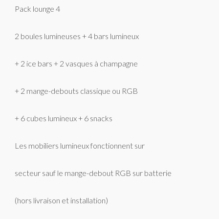
Pack lounge 4
2 boules lumineuses + 4 bars lumineux
+ 2 ice bars + 2 vasques à champagne
+ 2 mange-debouts classique ou RGB
+ 6 cubes lumineux + 6 snacks
Les mobiliers lumineux fonctionnent sur
secteur sauf le mange-debout RGB sur batterie
(hors livraison et installation)