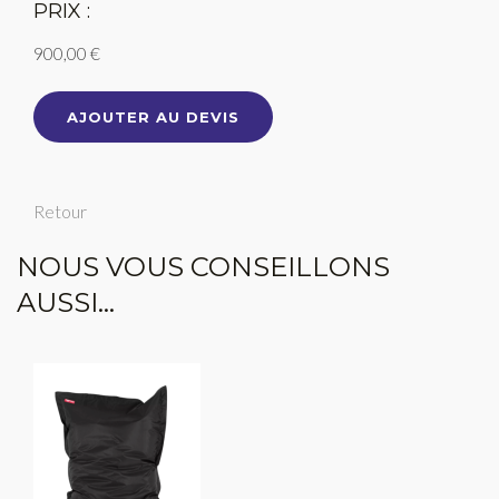
PRIX :
900,00 €
AJOUTER AU DEVIS
Retour
NOUS VOUS CONSEILLONS
AUSSI...