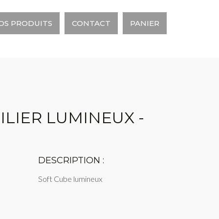
OS PRODUITS
CONTACT
PANIER
ILIER LUMINEUX -
DESCRIPTION :
Soft Cube lumineux