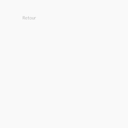
Retour