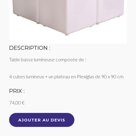
DESCRIPTION :
Table basse lumineuse composée de :
4 cubes lumineux + un plateau en Plexiglas de 90 x 90 cm
PRIX :
74,00 €
AJOUTER AU DEVIS