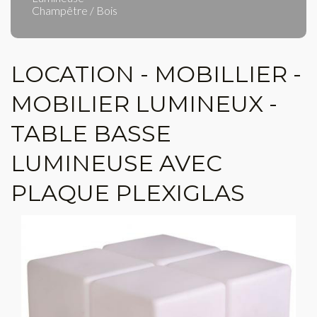
Champêtre / Bois
LOCATION - MOBILLIER -
MOBILIER LUMINEUX -
TABLE BASSE
LUMINEUSE AVEC
PLAQUE PLEXIGLAS