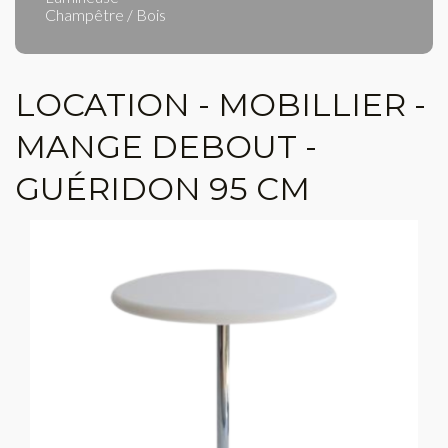
Champêtre / Bois
LOCATION - MOBILLIER -
MANGE DEBOUT -
GUÉRIDON 95 CM