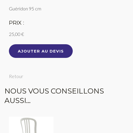
Guéridon 95 cm
PRIX :
25,00 €
AJOUTER AU DEVIS
Retour
NOUS VOUS CONSEILLONS
AUSSI...