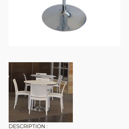
DESCRIPTION :