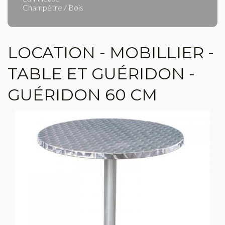
Champêtre / Bois
LOCATION - MOBILLIER -
TABLE ET GUÉRIDON -
GUÉRIDON 60 CM