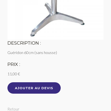
DESCRIPTION :
Guéridon 60cm (sans housse)
PRIX :
11,00 €
AJOUTER AU DEVIS
Retour