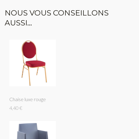
NOUS VOUS CONSEILLONS
AUSSI...
Chaise luxe rouge
4,40 €