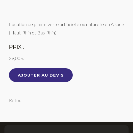
Location de plante verte artificielle ou naturelle en Alsace
(Haut-Rhin et Bas-Rhin)
PRIX :
29,00 €
AJOUTER AU DEVIS
Retour