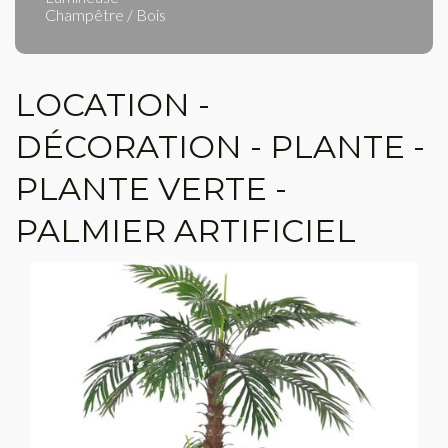
Champêtre / Bois
LOCATION -
DÉCORATION - PLANTE -
PLANTE VERTE -
PALMIER ARTIFICIEL