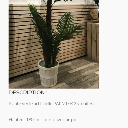
DESCRIPTION :
Plante verte artificielle PALMIER 25 feuilles
Hauteur 180 cms fourni avec un pot