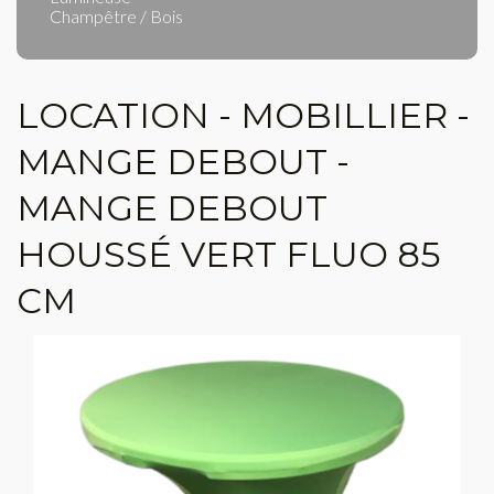
Champêtre / Bois
LOCATION - MOBILLIER -
MANGE DEBOUT -
MANGE DEBOUT
HOUSSÉ VERT FLUO 85
CM