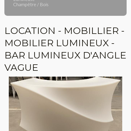
Champêtre / Bois
LOCATION - MOBILLIER -
MOBILIER LUMINEUX -
BAR LUMINEUX D'ANGLE
VAGUE