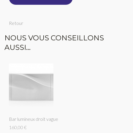
Retour
NOUS VOUS CONSEILLONS
AUSSI...
Bar lumineux droit vague
160,00 €