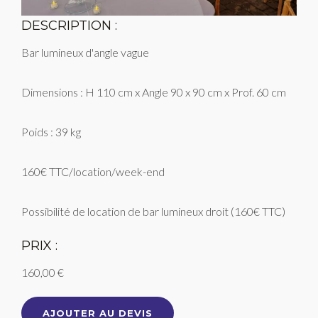
DESCRIPTION :
Bar lumineux d'angle vague
Dimensions : H 110 cm x Angle 90 x 90 cm x Prof. 60 cm
Poids : 39 kg
160€ TTC/location/week-end
Possibilité de location de bar lumineux droit (160€ TTC)
PRIX :
160,00 €
AJOUTER AU DEVIS