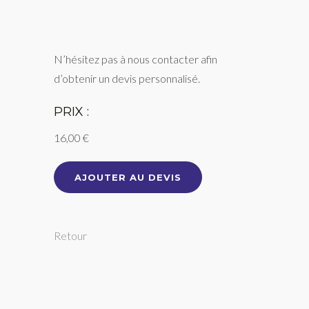
N’hésitez pas à nous contacter afin
d’obtenir un devis personnalisé.
PRIX :
16,00 €
AJOUTER AU DEVIS
Retour