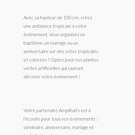
Avec sa hauteur de 150 cm, créez
une ambiance tropicale à votre
événement. Vous organisez un
baptême, un mariage ou un
anniversaire sur des notes tropicales
et colorées ? Optez pour nos plantes
vertes artificielles qui sauront
décorer votre événement !
Votre partenaire Amplitub's est à
l’écoute pour tous vos événements :
séminaire, anniversaire, mariage et