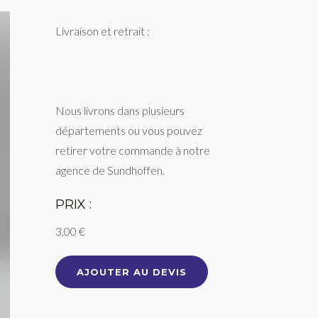
Livraison et retrait :
Nous livrons dans plusieurs
départements ou vous pouvez
retirer votre commande à notre
agence de Sundhoffen.
PRIX :
3,00 €
AJOUTER AU DEVIS