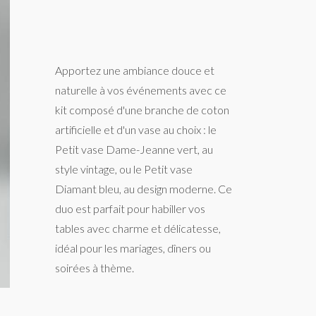
Apportez une ambiance douce et
naturelle à vos événements avec ce
kit composé d'une branche de coton
artificielle et d'un vase au choix : le
Petit vase Dame-Jeanne vert, au
style vintage, ou le Petit vase
Diamant bleu, au design moderne. Ce
duo est parfait pour habiller vos
tables avec charme et délicatesse,
idéal pour les mariages, dîners ou
soirées à thème.