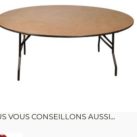
S VOUS CONSEILLONS AUSSI...