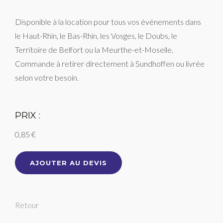
Disponible à la location pour tous vos événements dans
le Haut-Rhin, le Bas-Rhin, les Vosges, le Doubs, le
Territoire de Belfort ou la Meurthe-et-Moselle.
Commande à retirer directement à Sundhoffen ou livrée
selon votre besoin.
PRIX :
0,85 €
AJOUTER AU DEVIS
Retour