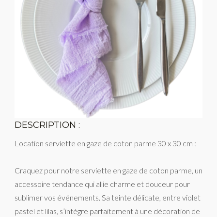
DESCRIPTION :
Location serviette en gaze de coton parme 30 x 30 cm :
Craquez pour notre serviette en gaze de coton parme, un
accessoire tendance qui allie charme et douceur pour
sublimer vos événements. Sa teinte délicate, entre violet
pastel et lilas, s’intègre parfaitement à une décoration de