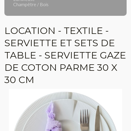
Champêtre / Bois
LOCATION - TEXTILE -
SERVIETTE ET SETS DE
TABLE - SERVIETTE GAZE
DE COTON PARME 30 X
30 CM