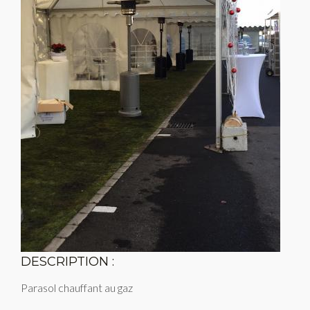
DESCRIPTION :
Parasol chauffant au gaz