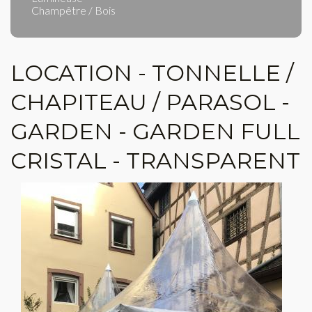
Champêtre / Bois
LOCATION - TONNELLE /
CHAPITEAU / PARASOL -
GARDEN - GARDEN FULL
CRISTAL - TRANSPARENT