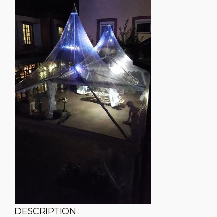
DESCRIPTION :